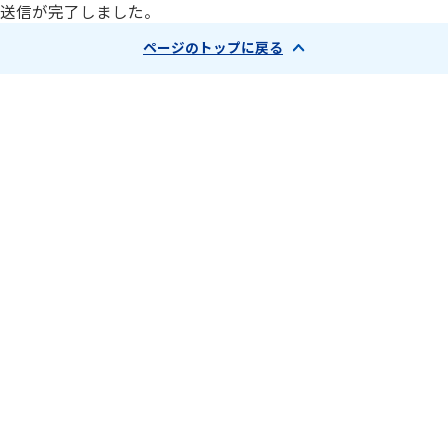
送信が完了しました。
ページのトップに戻る