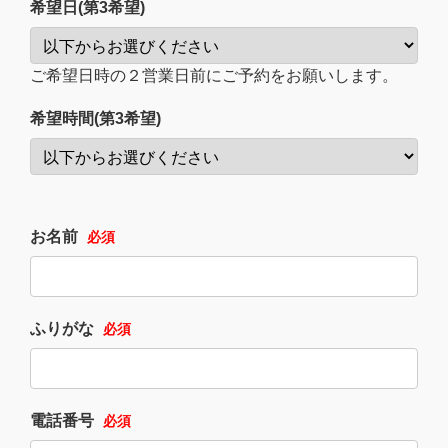
希望日(第3希望)
ご希望日時の２営業日前にご予約をお願いします。
希望時間(第3希望)
お名前
必須
ふりがな
必須
電話番号
必須