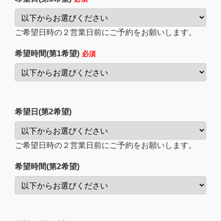
ご希望日時の２営業日前にご予約をお願いします。
希望時間(第1希望)
必須
希望日(第2希望)
ご希望日時の２営業日前にご予約をお願いします。
希望時間(第2希望)