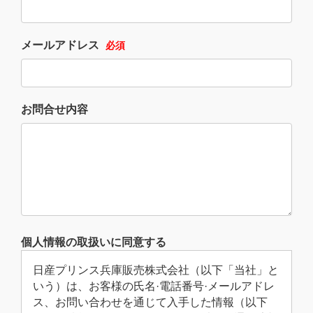
メールアドレス
必須
お問合せ内容
個人情報の取扱いに同意する
日産プリンス兵庫販売株式会社（以下「当社」と
いう）は、お客様の氏名·電話番号·メールアドレ
ス、お問い合わせを通じて入手した情報（以下